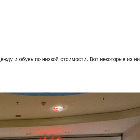
ежду и обувь по низкой стоимости. Вот некоторые из ни