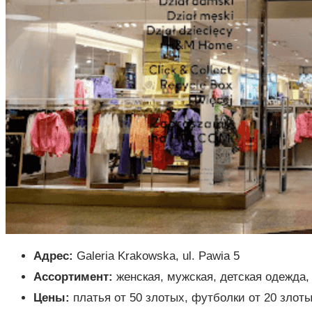
Адрес:
Galeria Krakowska, ul. Pawia 5
Ассортимент:
женская, мужская, детская одежда,
Цены:
платья от 50 злотых, футболки от 20 злот