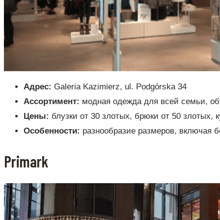
Адрес:
Galeria Kazimierz, ul. Podgórska 34
Ассортимент:
модная одежда для всей семьи, об
Цены:
блузки от 30 злотых, брюки от 50 злотых, к
Особенности:
разнообразие размеров, включая 
Primark