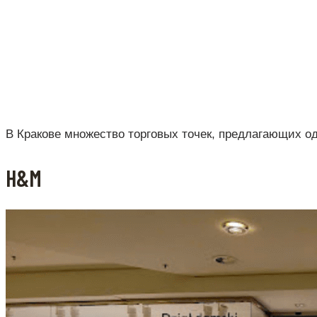
В Кракове множество торговых точек, предлагающих од
H&M