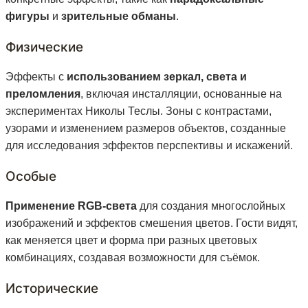
фигуры
и
зрительные обманы
.
Физические
Эффекты с
использованием зеркал, света и
преломления
, включая инсталляции, основанные на
экспериментах Николы Теслы. Зоны с контрастами,
узорами и изменением размеров объектов, созданные
для исследования эффектов перспективы и искажений.
Особые
Применение RGB-света
для создания многослойных
изображений и эффектов смешения цветов. Гости видят,
как меняется цвет и форма при разных цветовых
комбинациях, создавая возможности для съёмок.
Исторические