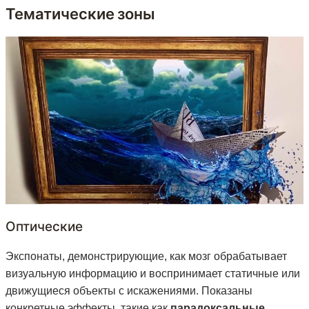
Тематические зоны
Оптические
Экспонаты, демонстрирующие, как мозг обрабатывает
визуальную информацию и воспринимает статичные или
движущиеся объекты с искажениями. Показаны
конкретные эффекты, такие как
парадоксальные