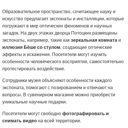
Образовательное пространство, сочетающее науку и
искусство предлагает экспонаты и инсталляции, которые
погружают в мир оптических феноменов и научных
загадок. На двух этажах дворца Потоцких размещены
экспонаты, например, такие как
зеркальная комната
и
иллюзия Бёше со стулом
, создающие оптические
эффекты и искажения. Посетители могут изучить
особенности человеческого восприятия, самостоятельно
протестировать воздействие.
Сотрудники музея объясняют особенности каждого
экспоната, помогают с позированием и отвечают на
вопросы. В сувенирном магазине можно приобрести
уникальные научные подарки.
Посетители могут свободно
фотографировать и
снимать видео
на всей территории.