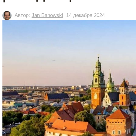
Автор:
Jan Banowski
14 декабря 2024