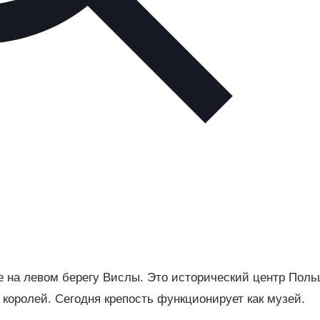
е на левом берегу Вислы. Это исторический центр Поль
 королей. Сегодня крепость функционирует как музей.