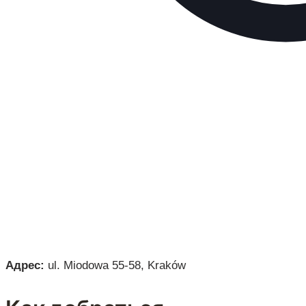
Адрес:
ul. Miodowa 55-58, Kraków