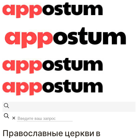
✕
Православные церкви в