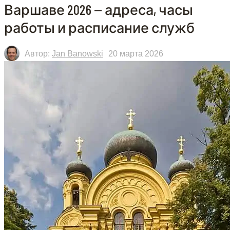
Варшаве 2026 — адреса, часы
работы и расписание служб
Автор:
Jan Banowski
20 марта 2026