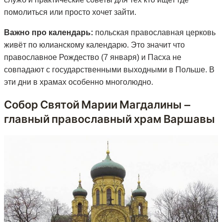
помолиться или просто хочет зайти.
Важно про календарь:
польская православная церковь
живёт по юлианскому календарю. Это значит что
православное Рождество (7 января) и Пасха не
совпадают с государственными выходными в Польше. В
эти дни в храмах особенно многолюдно.
Собор Святой Марии Магдалины —
главный православный храм Варшавы