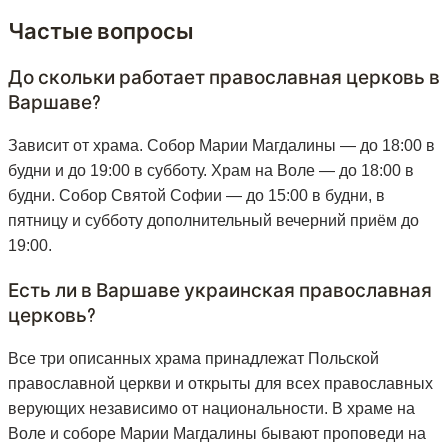
Частые вопросы
До скольки работает православная церковь в
Варшаве?
Зависит от храма. Собор Марии Магдалины — до 18:00 в
будни и до 19:00 в субботу. Храм на Воле — до 18:00 в
будни. Собор Святой Софии — до 15:00 в будни, в
пятницу и субботу дополнительный вечерний приём до
19:00.
Есть ли в Варшаве украинская православная
церковь?
Все три описанных храма принадлежат Польской
православной церкви и открыты для всех православных
верующих независимо от национальности. В храме на
Воле и соборе Марии Магдалины бывают проповеди на