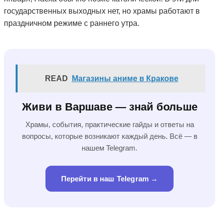
государственных выходных нет, но храмы работают в
праздничном режиме с раннего утра.
READ
Магазины аниме в Кракове
Живи в Варшаве — знай больше
Храмы, события, практические гайды и ответы на
вопросы, которые возникают каждый день. Всё — в
нашем Telegram.
Перейти в наш Telegram →