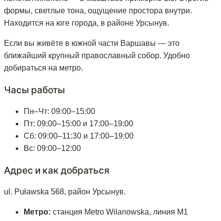
формы, светлые тона, ощущение простора внутри.
Находится на юге города, в районе Урсынув.
Если вы живёте в южной части Варшавы — это
ближайший крупный православный собор. Удобно
добираться на метро.
Часы работы
Пн–Чт: 09:00–15:00
Пт: 09:00–15:00 и 17:00–19:00
Сб: 09:00–11:30 и 17:00–19:00
Вс: 09:00–12:00
Адрес и как добраться
ul. Puławska 568, район Урсынув.
Метро:
станция Metro Wilanowska, линия M1