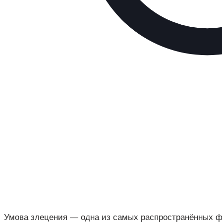
Умова злецения — одна из самых распространённых ф