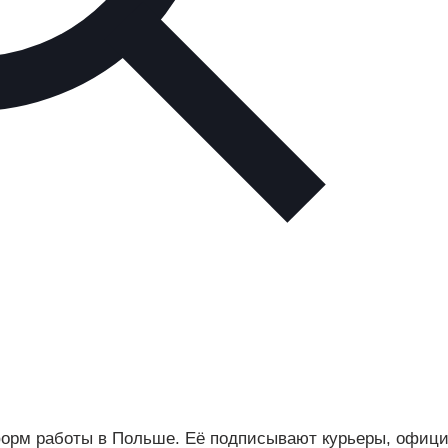
орм работы в Польше. Её подписывают курьеры, офици