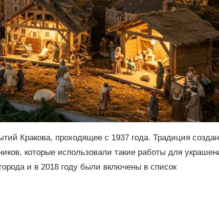
ытий Кракова, проходящее с 1937 года. Традиция созда
ников, которые использовали такие работы для украшен
орода и в 2018 году были включены в список