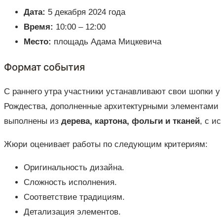
Дата:
5 декабря 2024 года
Время:
10:00 – 12:00
Место:
площадь Адама Мицкевича
Формат события
С раннего утра участники устанавливают свои шопки 
Рождества, дополненные архитектурными элементами К
выполнены из
дерева, картона, фольги и тканей
, с и
Жюри оценивает работы по следующим критериям:
Оригинальность дизайна.
Сложность исполнения.
Соответствие традициям.
Детализация элементов.