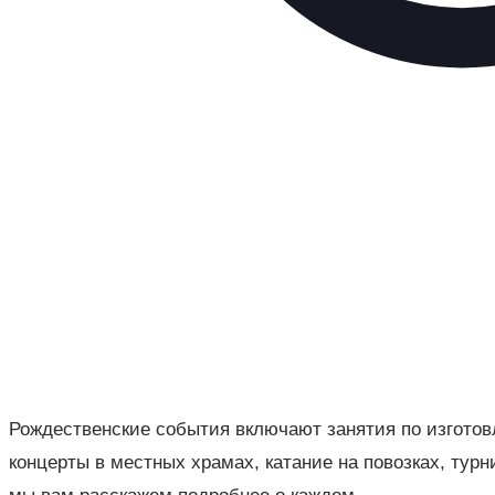
Рождественские события включают занятия по изготов
концерты в местных храмах, катание на повозках, тур