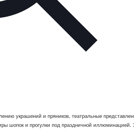
лению украшений и пряников, театральные представлен
ниры шопок и прогулки под праздничной иллюминацией. 