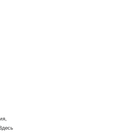
ия,
Здесь