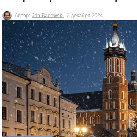
Автор:
Jan Banowski
2 декабря 2024